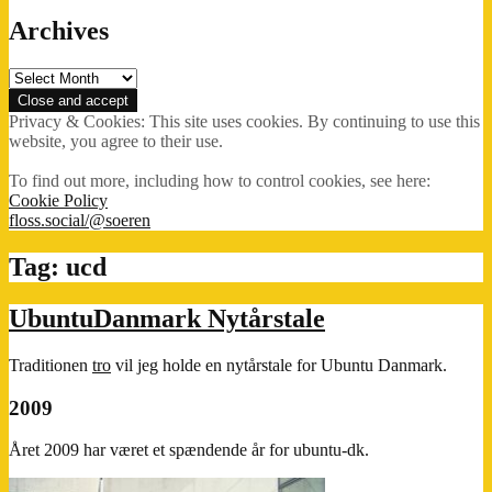
Archives
Archives
Privacy & Cookies: This site uses cookies. By continuing to use this
website, you agree to their use.
To find out more, including how to control cookies, see here:
Cookie Policy
floss.social/@soeren
Tag:
ucd
UbuntuDanmark Nytårstale
Traditionen
tro
vil jeg holde en nytårstale for Ubuntu Danmark.
2009
Året 2009 har været et spændende år for ubuntu-dk.