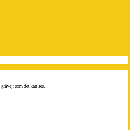
d gråvejr som det kan ses.