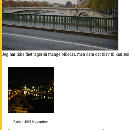
Jeg har ikke fået taget så mange billeder, men dem det blev til kan ses 
Paris – 2007 November