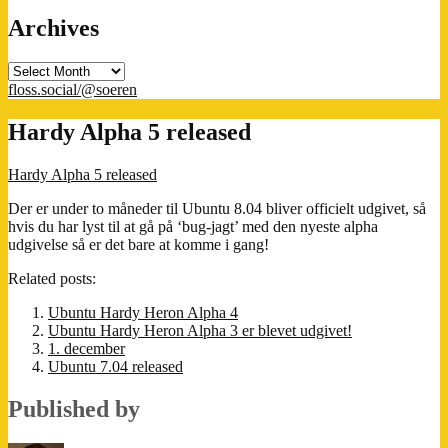
Archives
Archives
floss.social/@soeren
Hardy Alpha 5 released
Hardy Alpha 5 released
Der er under to måneder til Ubuntu 8.04 bliver officielt udgivet, så
hvis du har lyst til at gå på ‘bug-jagt’ med den nyeste alpha
udgivelse så er det bare at komme i gang!
Related posts:
Ubuntu Hardy Heron Alpha 4
Ubuntu Hardy Heron Alpha 3 er blevet udgivet!
1. december
Ubuntu 7.04 released
Published by