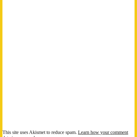
This site uses Akismet to reduce spam.
Learn how your comment