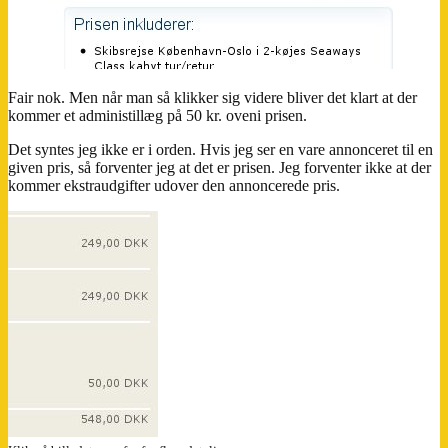
Fair nok. Men når man så klikker sig videre bliver det klart at der
kommer et administillæg på 50 kr. oveni prisen.
Det syntes jeg ikke er i orden. Hvis jeg ser en vare annonceret til en
given pris, så forventer jeg at det er prisen. Jeg forventer ikke at der
kommer ekstraudgifter udover den annoncerede pris.