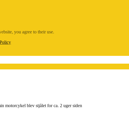
ebsite, you agree to their use.
Policy
in motorcykel blev stjålet for ca. 2 uger siden