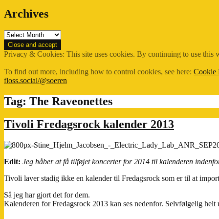
Archives
Archives
Privacy & Cookies: This site uses cookies. By continuing to use this w
To find out more, including how to control cookies, see here:
Cookie 
floss.social/@soeren
Tag:
The Raveonettes
Tivoli Fredagsrock kalender 2013
Edit:
Jeg håber at få tilføjet koncerter for 2014 til kalenderen indenf
Tivoli laver stadig ikke en kalender til Fredagsrock som er til at import
Så jeg har gjort det for dem.
Kalenderen for Fredagsrock 2013 kan ses nedenfor. Selvfølgelig helt u