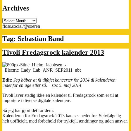
Archives
Archives
floss.social/@soeren
Tag:
Sebastian Band
Tivoli Fredagsrock kalender 2013
Edit:
Jeg håber at få tilføjet koncerter for 2014 til kalenderen
indenfor en uge eller så. – sbc 5. maj 2014
Tivoli laver stadig ikke en kalender til Fredagsrock som er til at
importere i diverse digitale kalendere.
Så jeg har gjort det for dem.
Kalenderen for Fredagsrock 2013 kan ses nedenfor. Selvfølgelig
helt uofficielt, med forbehold for trykfejl, ændringer og uden ansvar.