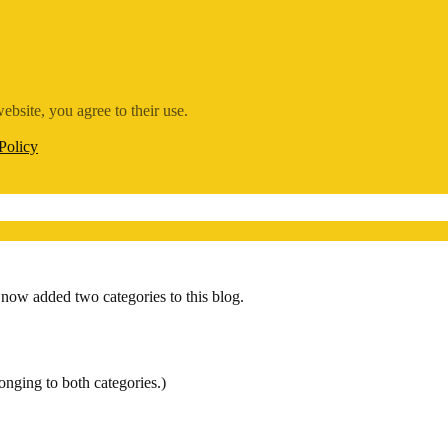
ebsite, you agree to their use.
Policy
now added two categories to this blog.
onging to both categories.)