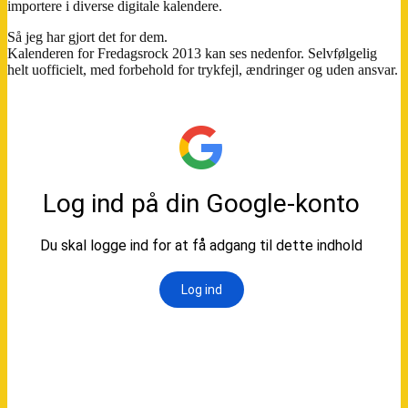
importere i diverse digitale kalendere.
Så jeg har gjort det for dem.
Kalenderen for Fredagsrock 2013 kan ses nedenfor. Selvfølgelig
helt uofficielt, med forbehold for trykfejl, ændringer og uden ansvar.