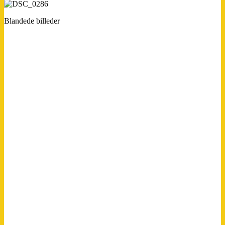
Blandede billeder