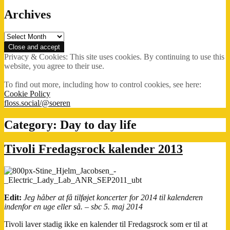
Archives
Archives
Privacy & Cookies: This site uses cookies. By continuing to use this
website, you agree to their use.
To find out more, including how to control cookies, see here:
Cookie Policy
floss.social/@soeren
Category:
Day to day life
Tivoli Fredagsrock kalender 2013
Edit:
Jeg håber at få tilføjet koncerter for 2014 til kalenderen
indenfor en uge eller så. – sbc 5. maj 2014
Tivoli laver stadig ikke en kalender til Fredagsrock som er til at